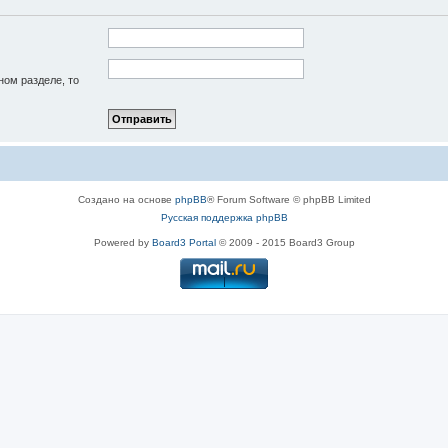
ном разделе, то
Создано на основе
phpBB
® Forum Software © phpBB Limited
Русская поддержка phpBB
Powered by
Board3 Portal
© 2009 - 2015 Board3 Group